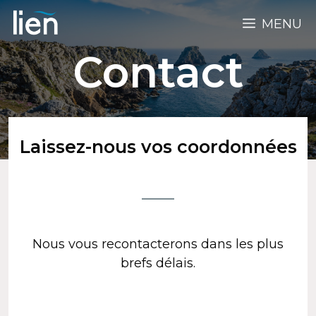
MENU
Contact
Laissez-nous vos coordonnées
Nous vous recontacterons dans les plus
brefs délais.