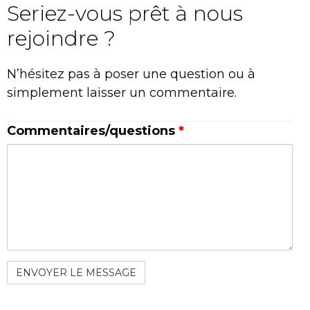
Seriez-vous prêt à nous
rejoindre ?
N’hésitez pas à poser une question ou à
simplement laisser un commentaire.
Commentaires/questions
*