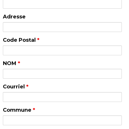
Adresse
Code Postal
*
NOM
*
Courriel
*
Commune
*